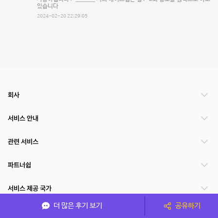
있습니다
2024-02-20 22:29:05
회사
서비스 안내
관련 서비스
파트너쉽
서비스 제공 국가
더 많은 후기 보기
공유하기