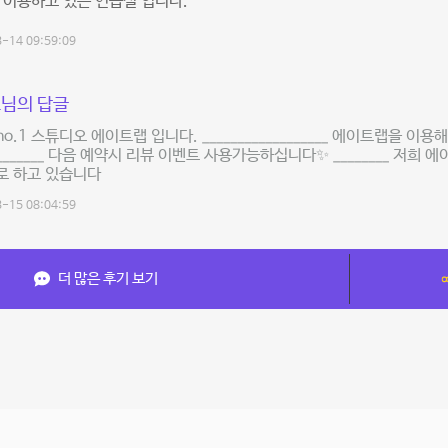
 이용하고 있는 연습실 입니다.
-14 09:59:09
님의 답글
o.1 스튜디오 에이트랩 입니다. __________________ 에이트랩을 이
_________ 다음 예약시 리뷰 이벤트 사용가능하십니다✨ ________ 저희
로 하고 있습니다
-15 08:04:59
더 많은 후기 보기