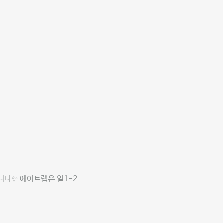
니다✨ 에이트랩은 일1-2