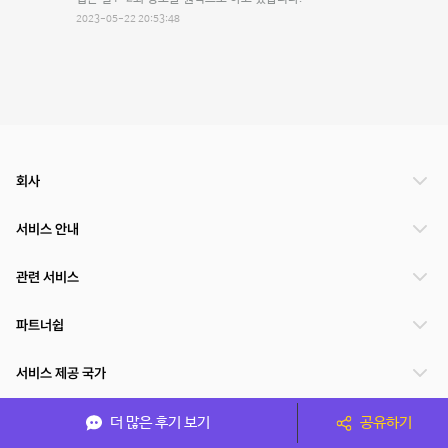
2023-05-22 20:53:48
회사
서비스 안내
관련 서비스
파트너쉽
서비스 제공 국가
더 많은 후기 보기
공유하기