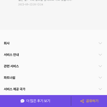
2023-05-23 20:13:24
회사
서비스 안내
관련 서비스
파트너쉽
서비스 제공 국가
더 많은 후기 보기
공유하기