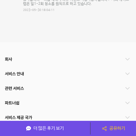
랩은 일1-2회 청소를 원칙으로 하고 있습니다.
2023-05-30 18:04:11
회사
서비스 안내
관련 서비스
파트너쉽
서비스 제공 국가
더 많은 후기 보기
공유하기