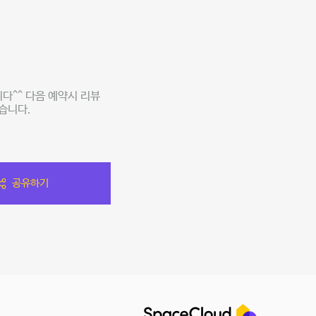
다^^ 다음 예약시 리뷰
습니다.
공유하기