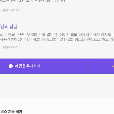
고 시설이 좋아요~! 매번 이용 중입니다^^
-30 17:42:23
님의 답글
o.1 렌탈 스튜디오 에이트랩 입니다. 에이트랩을 이용해주셔서 감사합니
사용가능하십니다✨ 저희 에이트랩은 일1-2회 청소를 원칙으로 하고 있
-30 18:04:16
더 많은 후기 보기
비스 제공 국가