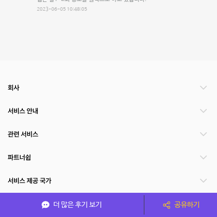
2023-06-05 10:48:05
회사
서비스 안내
관련 서비스
파트너쉽
서비스 제공 국가
더 많은 후기 보기
공유하기