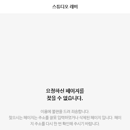
스튜디오 레비
요청하신 페이지를
찾을 수 없습니다.
이용에 불편을 드려 죄송합니다.
찾으시는 페이지는 주소를 잘못 입력하였거나 삭제된 페이지 입니다. 페이
지 주소를 다시 한 번 확인해 주시기 바랍니다.