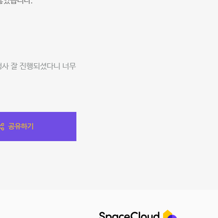
 좋았습니다.
행사 잘 진행되셨다니 너무
공유하기