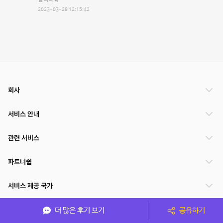
2023-03-28 12:15:42
회사
서비스 안내
관련 서비스
파트너쉽
서비스 제공 국가
더 많은 후기 보기
공유하기