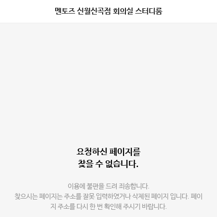
멘토즈 신월신곡점 회의실 스터디룸
요청하신 페이지를
찾을 수 없습니다.
이용에 불편을 드려 죄송합니다.
찾으시는 페이지는 주소를 잘못 입력하였거나 삭제된 페이지 입니다. 페이
지 주소를 다시 한 번 확인해 주시기 바랍니다.