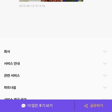
2023-08-13 10:15:20
회사
서비스 안내
관련 서비스
파트너쉽
서비스 제공 국가
더 많은 후기 보기
공유하기