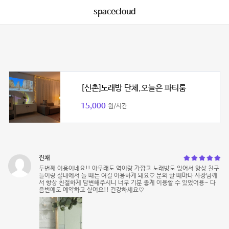
spacecloud
[신촌]노래방 단체,오늘은 파티룸
15,000
원/시간
진채
두번째 이용이네요!! 아무래도 역이랑 가깝고 노래방도 있어서 항상 친구
들이랑 실내에서 놀 때는 여길 이용하게 돼요♡ 문의 할 때마다 사장님께
서 항상 친절하게 답변해주시니 너무 기분 좋게 이용할 수 있었어용~ 다
음번에도 예약하고 싶어요!! 건강하세요♡