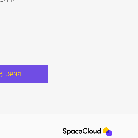
습니다!
공유하기