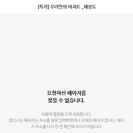
[특가] 우리만의 아지트 _해상도
요청하신 페이지를
찾을 수 없습니다.
이용에 불편을 드려 죄송합니다.
찾으시는 페이지는 주소를 잘못 입력하였거나 삭제된 페이지 입니다. 페이
지 주소를 다시 한 번 확인해 주시기 바랍니다.