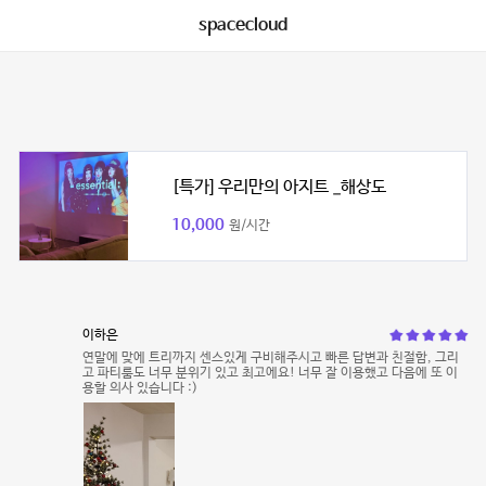
spacecloud
[특가] 우리만의 아지트 _해상도
10,000
원/시간
이하은
연말에 맞에 트리까지 센스있게 구비해주시고 빠른 답변과 친절함, 그리
고 파티룸도 너무 분위기 있고 최고에요! 너무 잘 이용했고 다음에 또 이
용할 의사 있습니다 :)