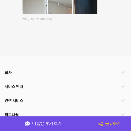
2023-07-21 08:50:47
회사
서비스 안내
관련 서비스
파트너쉽
더 많은 후기 보기
공유하기
서비스 제공 국가