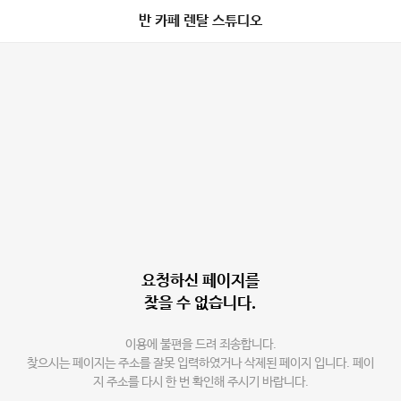
반 카페 렌탈 스튜디오
요청하신 페이지를
찾을 수 없습니다.
이용에 불편을 드려 죄송합니다.
찾으시는 페이지는 주소를 잘못 입력하였거나 삭제된 페이지 입니다. 페이
지 주소를 다시 한 번 확인해 주시기 바랍니다.