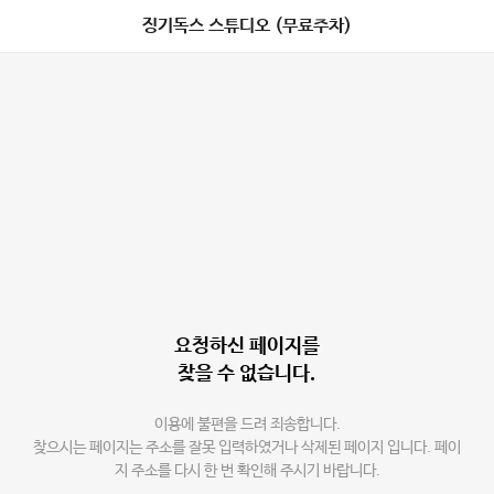
징기독스 스튜디오 (무료주차)
요청하신 페이지를
찾을 수 없습니다.
이용에 불편을 드려 죄송합니다.
찾으시는 페이지는 주소를 잘못 입력하였거나 삭제된 페이지 입니다. 페이
지 주소를 다시 한 번 확인해 주시기 바랍니다.