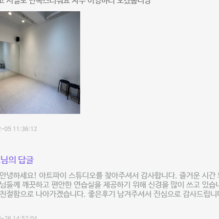
고 시설도 만족스러워요 자주 이영하러 오겠숩니당
-05 11:36:12
님의 답글
 안녕하세요! 아트파이 스튜디오를 찾아주셔서 감사합니다. 즐거운 시간
님들께 깨끗하고 편안한 연습실을 제공하기 위해 신경을 많이 쓰고 있습
친절함으로 나아가겠습니다. 좋은후기 남겨주셔서 진심으로 감사드립니다 