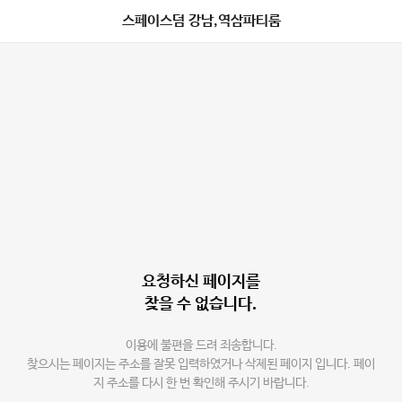
스페이스덤 강남,역삼파티룸
요청하신 페이지를
찾을 수 없습니다.
이용에 불편을 드려 죄송합니다.
찾으시는 페이지는 주소를 잘못 입력하였거나 삭제된 페이지 입니다. 페이
지 주소를 다시 한 번 확인해 주시기 바랍니다.