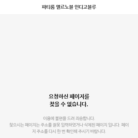
파티룸 엘르노블 인디고블루
요청하신 페이지를
찾을 수 없습니다.
이용에 불편을 드려 죄송합니다.
찾으시는 페이지는 주소를 잘못 입력하였거나 삭제된 페이지 입니다. 페이
지 주소를 다시 한 번 확인해 주시기 바랍니다.