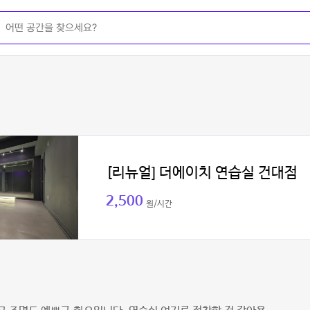
[리뉴얼] 더에이치 연습실 건대점
2,500
원/시간