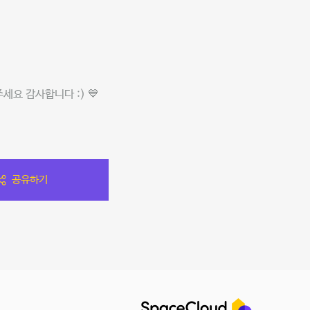
요 감사합니다 :) 💙
공유하기