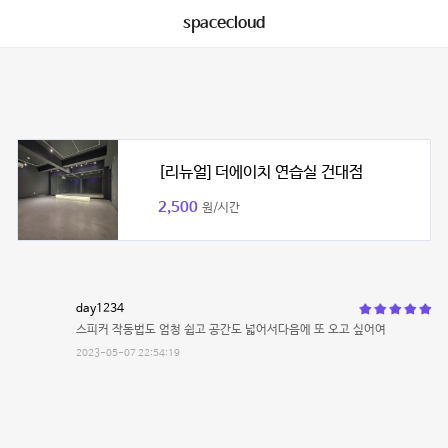
spacecloud
[리뉴얼] 더에이치 연습실 건대점
2,500
원/시간
day1234
스피커 작동법도 엄청 쉽고 공간도 넓어서다음에 또 오고 싶어여
2023-05-07 22:54:19