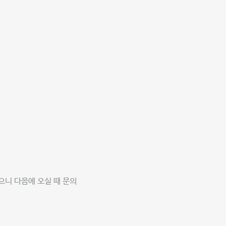
니 다음에 오실 때 문의