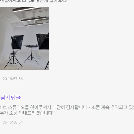
 친절하지고 소품도 좋은게 많아요😊
-20 18:57:56
님의 답글
이브 스튜디오를 찾아주셔서 대단히 감사합니다~ 소품 계속 추가되고 있으
 추가 소품 안내드리겠습니다^^
-26 15:38:54