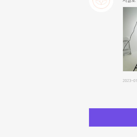
시설도 
2023-01