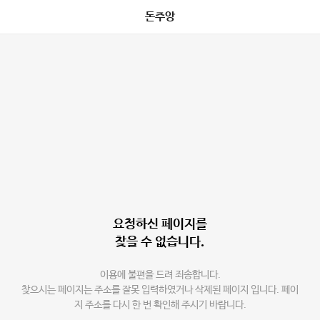
돈주앙
요청하신 페이지를
찾을 수 없습니다.
이용에 불편을 드려 죄송합니다.
찾으시는 페이지는 주소를 잘못 입력하였거나 삭제된 페이지 입니다. 페이
지 주소를 다시 한 번 확인해 주시기 바랍니다.