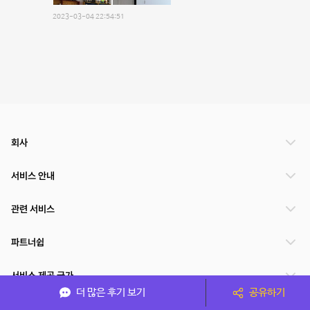
2023-03-04 22:54:51
회사
서비스 안내
관련 서비스
파트너쉽
서비스 제공 국가
더 많은 후기 보기
공유하기