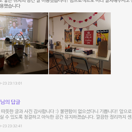
고 좋은 위치의 공간 잘 이용했습니다! 빔프로젝트도 미리 설치해주시고
사용했습니다
-23 23:13:01
님의 답글
 따뜻한 글과 사진 감사합니다 :) 불편함이 없으셨다니 기쁩니다! 앞으로
실 수 있도록 청결하고 아늑한 공간 유지하겠습니다. 깔끔한 정리까지 센스
-23 23:32:41