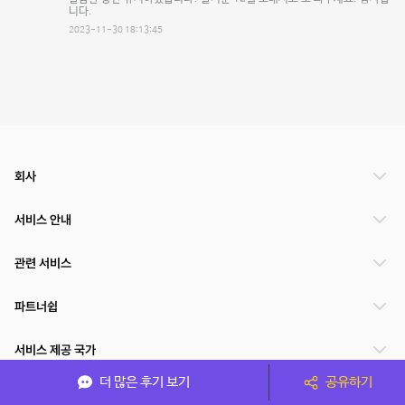
니다.
2023-11-30 18:13:45
회사
서비스 안내
관련 서비스
파트너쉽
서비스 제공 국가
더 많은 후기 보기
공유하기