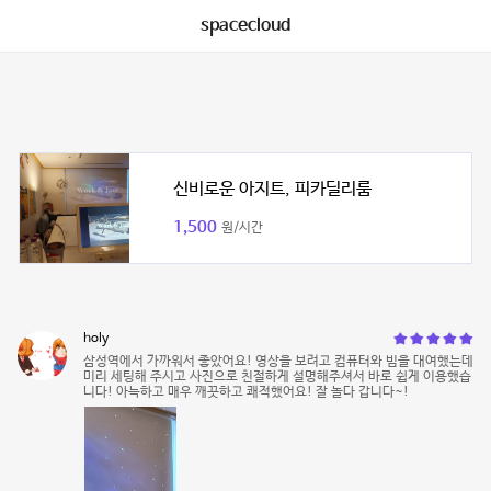
spacecloud
신비로운 아지트, 피카딜리룸
1,500
원/시간
holy
삼성역에서 가까워서 좋았어요! 영상을 보려고 컴퓨터와 빔을 대여했는데
미리 세팅해 주시고 사진으로 친절하게 설명해주셔서 바로 쉽게 이용했습
니다! 아늑하고 매우 깨끗하고 쾌적했어요! 잘 놀다 갑니다~!