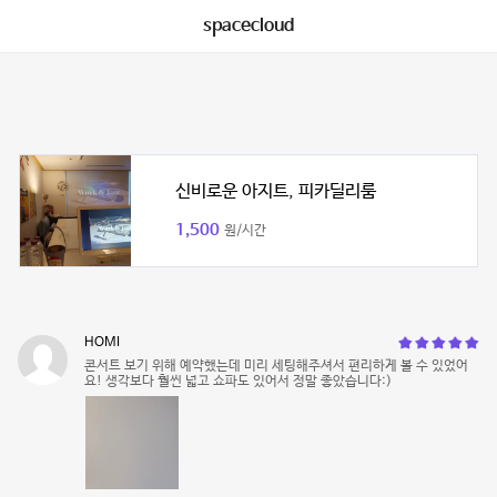
spacecloud
신비로운 아지트, 피카딜리룸
1,500
원/시간
HOMI
콘서트 보기 위해 예약했는데 미리 세팅해주셔서 편리하게 볼 수 있었어
요! 생각보다 훨씬 넓고 쇼파도 있어서 정말 좋았습니다:)