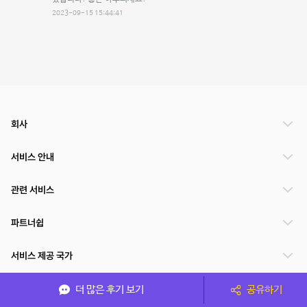
2023-09-15 15:44:41
회사
서비스 안내
관련 서비스
파트너쉽
서비스 제공 국가
더 많은 후기 보기
공유하기