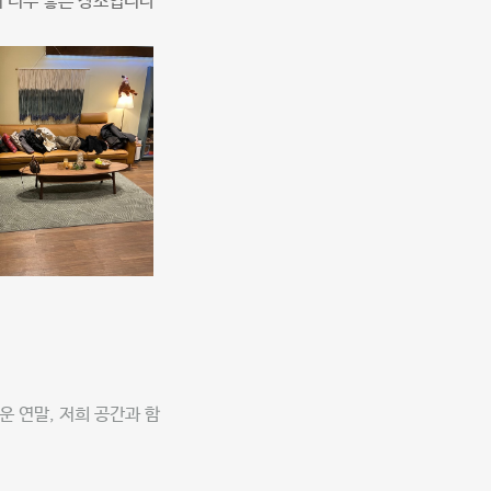
 너무 좋은 장소입니다
 연말, 저희 공간과 함