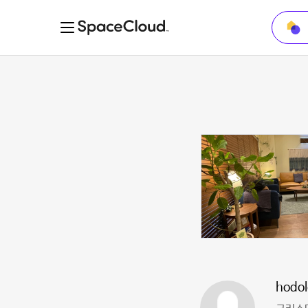
hodol