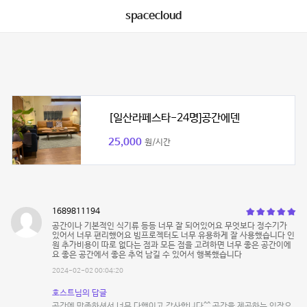
spacecloud
[일산라페스타-24명]공간에덴
25,000
원/시간
1689811194
공간이나 기본적인 식기류 등등 너무 잘 되어있어요 무엇보다 정수기가
있어서 너무 편리했어요 빔프로젝터도 너무 유용하게 잘 사용했습니다 인
원 추가비용이 따로 없다는 점과 모든 점을 고려하면 너무 좋은 공간이에
요 좋은 공간에서 좋은 추억 남길 수 있어서 행복했습니다
2024-02-02 00:04:20
호스트님의 답글
공간에 만족하셔서 너무 다행이고 감사합니다^^ 공간을 제공하는 입장으