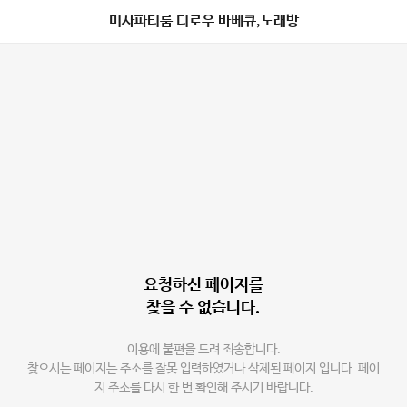
미사파티룸 디로우 바베큐,노래방
요청하신 페이지를
찾을 수 없습니다.
이용에 불편을 드려 죄송합니다.
찾으시는 페이지는 주소를 잘못 입력하였거나 삭제된 페이지 입니다. 페이
지 주소를 다시 한 번 확인해 주시기 바랍니다.