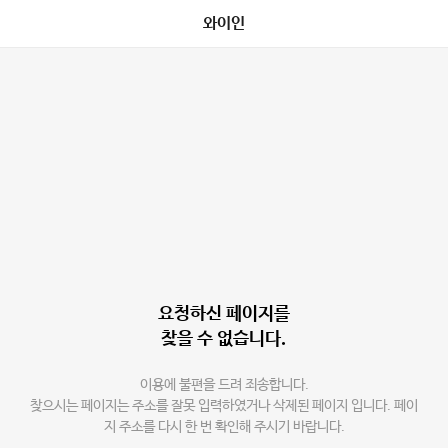
와이인
요청하신 페이지를
찾을 수 없습니다.
이용에 불편을 드려 죄송합니다.
찾으시는 페이지는 주소를 잘못 입력하였거나 삭제된 페이지 입니다. 페이
지 주소를 다시 한 번 확인해 주시기 바랍니다.