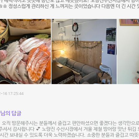
가 매력적이고 곳곳에 공간도 많고 깨끗했어요! 노량진수산시장에서 방어
ㅎ 정성스럽게 관리하신 게 느껴지는 곳이었습니다 다음엔 더 긴 시간 
-16 17:25:44
님의 답글
! 오직 방문해주시는 분들께서 즐겁고 편안하셨으면 좋겠다는 생각만으로
셔서 감사합니다 💕 노량진 수산시장에서 겨울 제철 방어랑 맛난 튀김
시간 보내실 수 있도록 더욱 노력하겠습니다. 소중한 분들과 즐겁고 따