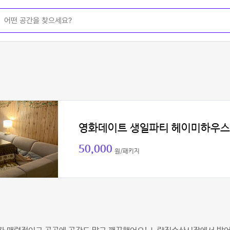
영화데이트 생일파티 헤이미하우스
50,000
원/패키지