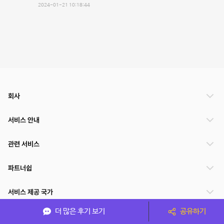
2024-01-21 10:18:44
회사
서비스 안내
관련 서비스
파트너쉽
서비스 제공 국가
더 많은 후기 보기
공유하기