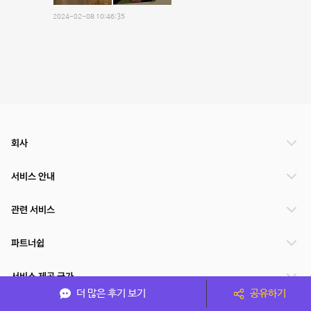
2024-02-08 10:46:35
회사
서비스 안내
관련 서비스
파트너쉽
서비스 제공 국가
더 많은 후기 보기
공유하기