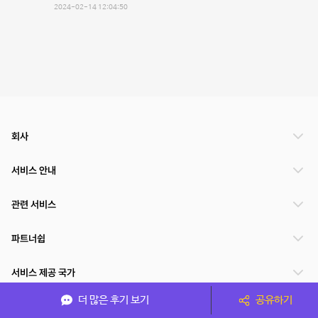
2024-02-14 12:04:50
회사
서비스 안내
관련 서비스
파트너쉽
서비스 제공 국가
더 많은 후기 보기
공유하기