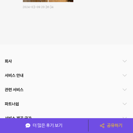
2024-03-09 20:36:34
회사
서비스 안내
관련 서비스
파트너쉽
서비스 제공 국가
더 많은 후기 보기
공유하기