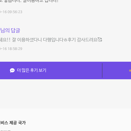
고 좋습니다. 잘이용하고 갑니다!
-16 09:56:23
님의 답글
세요!! 잘 이용하셨다니 다행입니다ㅎ후기 감사드려요🥰
-16 18:58:29
더 많은 후기 보기
비스 제공 국가