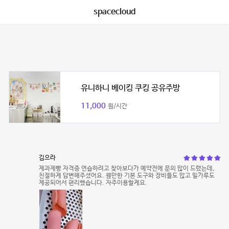
spacecloud
유니하니 베이킹 쿠킹 공유주방
11,000
원/시간
김으라
제과제빵 자격증 연습하려고 찾아보다가 예약전에 문의 많이 드렸는데,
친절하게 답변해주셨어요. 웬만한 기본 도구와 장비들도 많고 밀가루도
제공되어서 편리했습니다. 자주이용할게요.