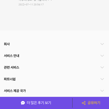
2023-07-11 20:54:17
회사
서비스 안내
관련 서비스
파트너쉽
서비스 제공 국가
더 많은 후기 보기
공유하기