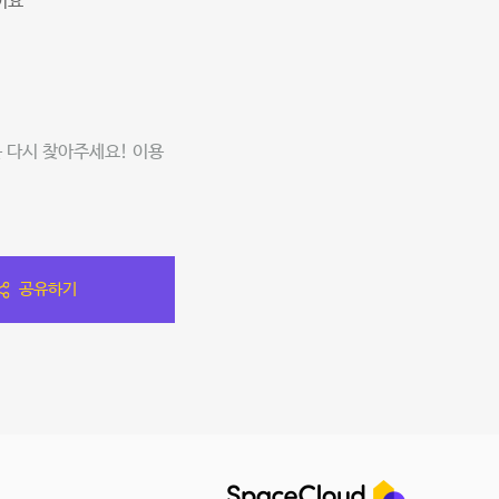
어요^^
든 다시 찾아주세요! 이용
공유하기