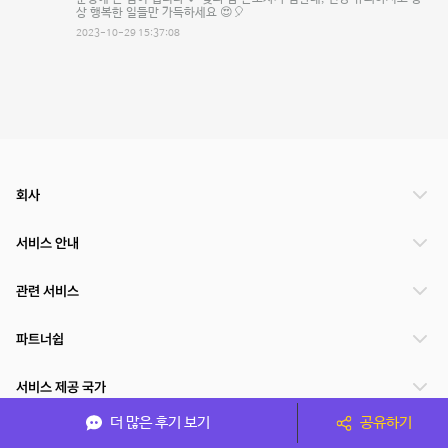
상 행복한 일들만 가득하세요 😍🎈
2023-10-29 15:37:08
회사
서비스 안내
관련 서비스
파트너쉽
서비스 제공 국가
더 많은 후기 보기
공유하기