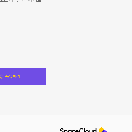
오로 이 금액에 이 정도
공유하기