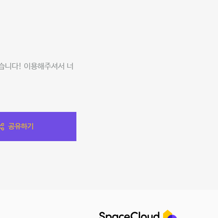
습니다! 이용해주셔서 너
공유하기